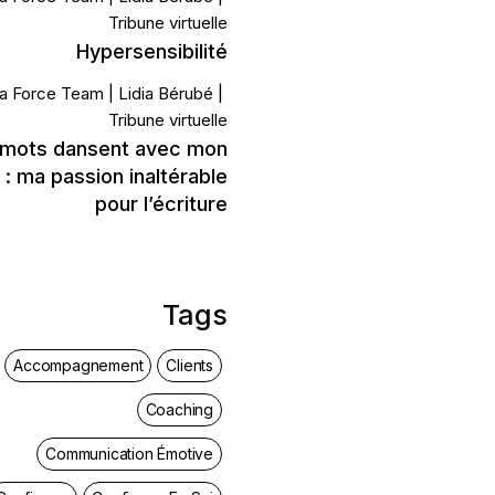
Tribune virtuelle
Hypersensibilité
a Force Team
Lidia Bérubé
Tribune virtuelle
 mots dansent avec mon
: ma passion inaltérable
pour l’écriture
Tags
Accompagnement
Clients
Coaching
Communication Émotive