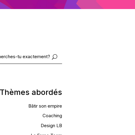
Thèmes abordés
Bâtir son empire
Coaching
Design LB