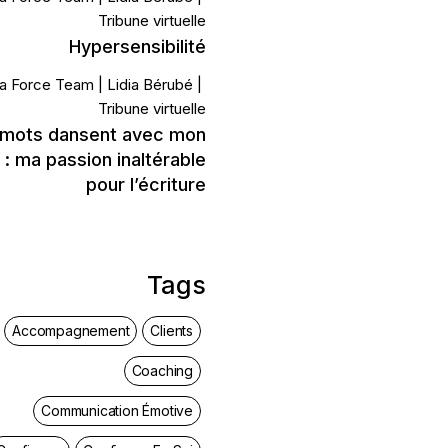
Tribune virtuelle
Hypersensibilité
a Force Team
Lidia Bérubé
Tribune virtuelle
 mots dansent avec mon
: ma passion inaltérable
pour l’écriture
Tags
Accompagnement
Clients
Coaching
Communication Émotive