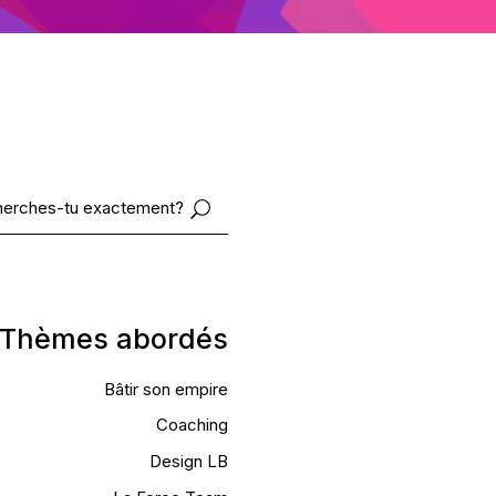
Thèmes abordés
Bâtir son empire
Coaching
Design LB